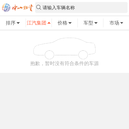
请输入车辆名称
排序
江汽集团
价格
车型
市场
抱歉，暂时没有符合条件的车源