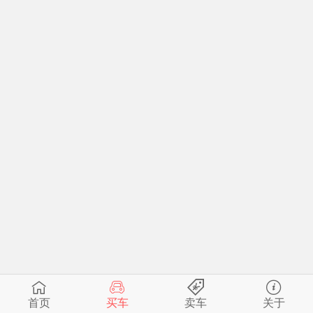
首页
买车
卖车
关于