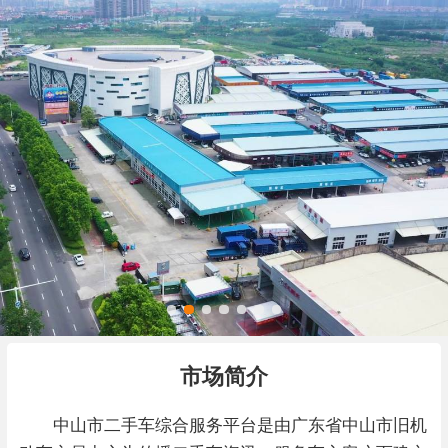
市场简介
中山市二手车综合服务平台是由广东省中山市旧机